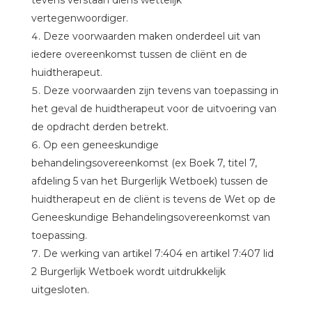
tevens verstaan diens wettelijk
vertegenwoordiger.
Deze voorwaarden maken onderdeel uit van
iedere overeenkomst tussen de cliënt en de
huidtherapeut.
Deze voorwaarden zijn tevens van toepassing in
het geval de huidtherapeut voor de uitvoering van
de opdracht derden betrekt.
Op een geneeskundige
behandelingsovereenkomst (ex Boek 7, titel 7,
afdeling 5 van het Burgerlijk Wetboek) tussen de
huidtherapeut en de cliënt is tevens de Wet op de
Geneeskundige Behandelingsovereenkomst van
toepassing.
De werking van artikel 7:404 en artikel 7:407 lid
2 Burgerlijk Wetboek wordt uitdrukkelijk
uitgesloten.