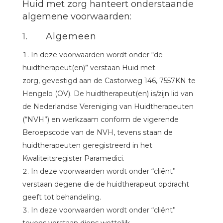
Huid met zorg hanteert onderstaande
algemene voorwaarden:
1. Algemeen
In deze voorwaarden wordt onder “de
huidtherapeut(en)” verstaan Huid met
zorg, gevestigd aan de Castorweg 146, 7557KN te
Hengelo (OV). De huidtherapeut(en) is/zijn lid van
de Nederlandse Vereniging van Huidtherapeuten
(“NVH”) en werkzaam conform de vigerende
Beroepscode van de NVH, tevens staan de
huidtherapeuten geregistreerd in het
Kwaliteitsregister Paramedici.
In deze voorwaarden wordt onder “cliënt”
verstaan degene die de huidtherapeut opdracht
geeft tot behandeling.
In deze voorwaarden wordt onder “cliënt”