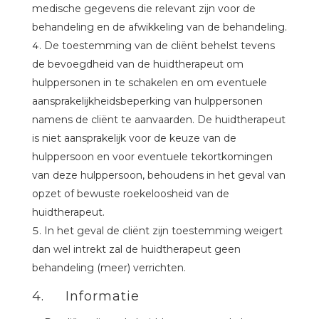
medische gegevens die relevant zijn voor de
behandeling en de afwikkeling van de behandeling.
De toestemming van de cliënt behelst tevens
de bevoegdheid van de huidtherapeut om
hulppersonen in te schakelen en om eventuele
aansprakelijkheidsbeperking van hulppersonen
namens de cliënt te aanvaarden. De huidtherapeut
is niet aansprakelijk voor de keuze van de
hulppersoon en voor eventuele tekortkomingen
van deze hulppersoon, behoudens in het geval van
opzet of bewuste roekeloosheid van de
huidtherapeut.
In het geval de cliënt zijn toestemming weigert
dan wel intrekt zal de huidtherapeut geen
behandeling (meer) verrichten.
4. Informatie