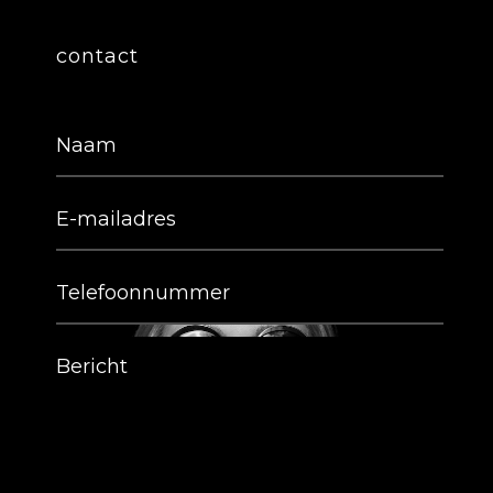
contact