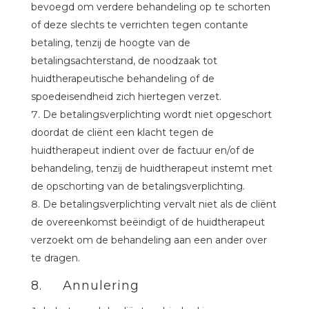
bevoegd om verdere behandeling op te schorten
of deze slechts te verrichten tegen contante
betaling, tenzij de hoogte van de
betalingsachterstand, de noodzaak tot
huidtherapeutische behandeling of de
spoedeisendheid zich hiertegen verzet.
De betalingsverplichting wordt niet opgeschort
doordat de cliënt een klacht tegen de
huidtherapeut indient over de factuur en/of de
behandeling, tenzij de huidtherapeut instemt met
de opschorting van de betalingsverplichting.
De betalingsverplichting vervalt niet als de cliënt
de overeenkomst beëindigt of de huidtherapeut
verzoekt om de behandeling aan een ander over
te dragen.
8. Annulering