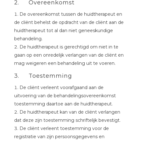
2. Overeenkomst
De overeenkomst tussen de huidtherapeut en
de cliënt behelst de opdracht van de cliënt aan de
huidtherapeut tot al dan niet geneeskundige
behandeling.
De huidtherapeut is gerechtigd om niet in te
gaan op een onredelijk verlangen van de cliënt en
mag weigeren een behandeling uit te voeren.
3. Toestemming
De cliënt verleent voorafgaand aan de
uitvoering van de behandelingsovereenkomst
toestemming daartoe aan de huidtherapeut.
De huidtherapeut kan van de cliënt verlangen
dat deze zijn toestemming schriftelijk bevestigt.
De cliënt verleent toestemming voor de
registratie van zijn persoonsgegevens en