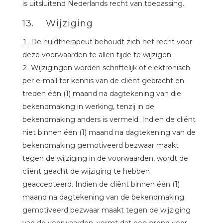
is uitsluitend Nederlands recht van toepassing.
13. Wijziging
De huidtherapeut behoudt zich het recht voor
deze voorwaarden te allen tijde te wijzigen.
Wijzigingen worden schriftelijk of elektronisch
per e-mail ter kennis van de cliënt gebracht en
treden één (1) maand na dagtekening van die
bekendmaking in werking, tenzij in de
bekendmaking anders is vermeld. Indien de cliënt
niet binnen één (1) maand na dagtekening van de
bekendmaking gemotiveerd bezwaar maakt
tegen de wijziging in de voorwaarden, wordt de
cliënt geacht de wijziging te hebben
geaccepteerd. Indien de cliënt binnen één (1)
maand na dagtekening van de bekendmaking
gemotiveerd bezwaar maakt tegen de wijziging