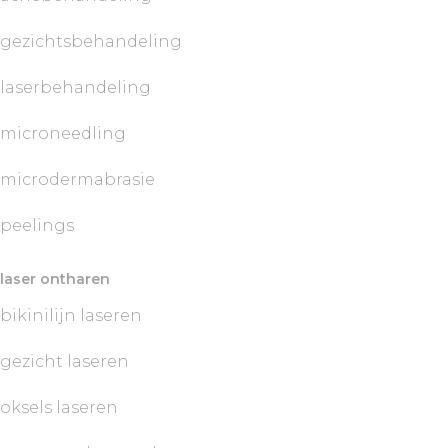
gezichtsbehandeling
laserbehandeling
microneedling
microdermabrasie
peelings
laser ontharen
bikinilijn laseren
gezicht laseren
oksels laseren