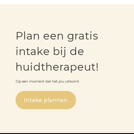
Plan een gratis
intake bij de
huidtherapeut!
Op een moment dat het jou uitkomt
Intake plannen