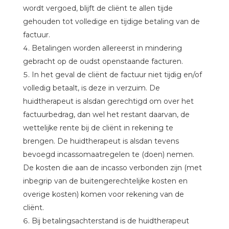
wordt vergoed, blijft de cliënt te allen tijde
gehouden tot volledige en tijdige betaling van de
factuur.
Betalingen worden allereerst in mindering
gebracht op de oudst openstaande facturen.
In het geval de cliënt de factuur niet tijdig en/of
volledig betaalt, is deze in verzuim. De
huidtherapeut is alsdan gerechtigd om over het
factuurbedrag, dan wel het restant daarvan, de
wettelijke rente bij de cliënt in rekening te
brengen. De huidtherapeut is alsdan tevens
bevoegd incassomaatregelen te (doen) nemen.
De kosten die aan de incasso verbonden zijn (met
inbegrip van de buitengerechtelijke kosten en
overige kosten) komen voor rekening van de
cliënt.
Bij betalingsachterstand is de huidtherapeut