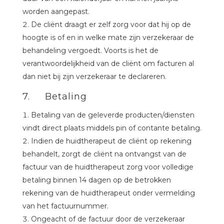
worden aangepast.
De cliënt draagt er zelf zorg voor dat hij op de
hoogte is of en in welke mate zijn verzekeraar de
behandeling vergoedt. Voorts is het de
verantwoordelijkheid van de cliënt om facturen al
dan niet bij zijn verzekeraar te declareren.
7. Betaling
Betaling van de geleverde producten/diensten
vindt direct plaats middels pin of contante betaling.
Indien de huidtherapeut de cliënt op rekening
behandelt, zorgt de cliënt na ontvangst van de
factuur van de huidtherapeut zorg voor volledige
betaling binnen 14 dagen op de betrokken
rekening van de huidtherapeut onder vermelding
van het factuurnummer.
Ongeacht of de factuur door de verzekeraar