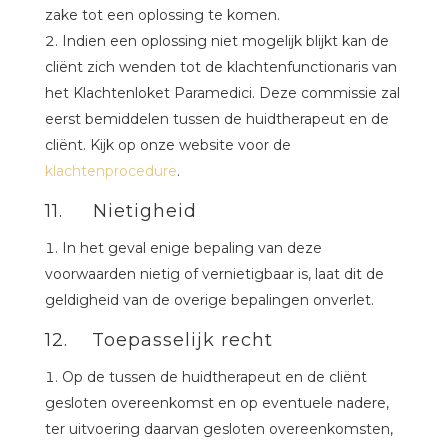
zake tot een oplossing te komen.
Indien een oplossing niet mogelijk blijkt kan de
cliënt zich wenden tot de klachtenfunctionaris van
het Klachtenloket Paramedici. Deze commissie zal
eerst bemiddelen tussen de huidtherapeut en de
cliënt. Kijk op onze website voor de
klachtenprocedure
.
11. Nietigheid
In het geval enige bepaling van deze
voorwaarden nietig of vernietigbaar is, laat dit de
geldigheid van de overige bepalingen onverlet.
12. Toepasselijk recht
Op de tussen de huidtherapeut en de cliënt
gesloten overeenkomst en op eventuele nadere,
ter uitvoering daarvan gesloten overeenkomsten,