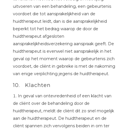
uitvoeren van een behandeling, een gebeurtenis
voordoet die tot aansprakelijkheid van de
huidtherapeut leidt, dan is die aansprakelijkheid
beperkt tot het bedrag waarop de door de
huidtherapeut afgesloten
aansprakelijkheidsverzekering aanspraak geeft. De
huidtherapeut is evenwel niet aansprakelijk in het
geval op het moment waarop de gebeurtenis zich
voordoet, de cliënt in gebreke is met de nakoming
van enige verplichting jegens de huidtherapeut.
10. Klachten
In geval van ontevredenheid of een klacht van
de cliënt over de behandeling door de
huidtherapeut, meldt de cliënt dit zo snel mogelijk
aan de huidtherapeut. De huidtherapeut en de
cliënt spannen zich vervolgens beiden in om ter