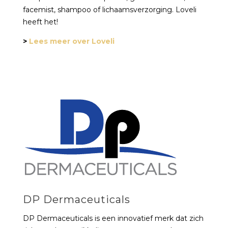
facemist, shampoo of lichaamsverzorging. Loveli
heeft het!
>
Lees meer over Loveli
DP Dermaceuticals
DP Dermaceuticals is een innovatief merk dat zich