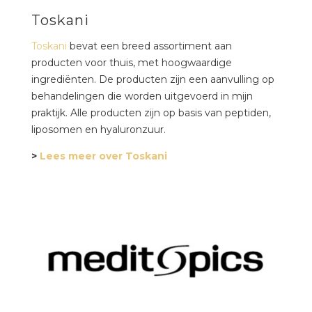
Toskani
Toskani
bevat een breed assortiment aan
producten voor thuis, met hoogwaardige
ingrediënten. De producten zijn een aanvulling op
behandelingen die worden uitgevoerd in mijn
praktijk. Alle producten zijn op basis van peptiden,
liposomen en hyaluronzuur.
>
Lees meer over Toskani