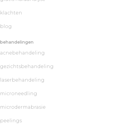
klachten
blog
behandelingen
acnebehandeling
gezichtsbehandeling
laserbehandeling
microneedling
microdermabrasie
peelings