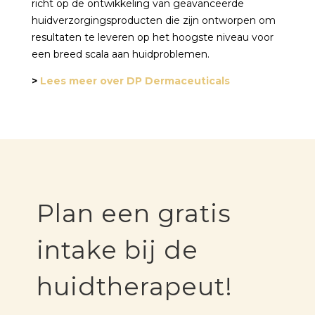
richt op de ontwikkeling van geavanceerde
huidverzorgingsproducten die zijn ontworpen om
resultaten te leveren op het hoogste niveau voor
een breed scala aan huidproblemen.
>
Lees meer over DP Dermaceuticals
Plan een gratis
intake bij de
huidtherapeut!