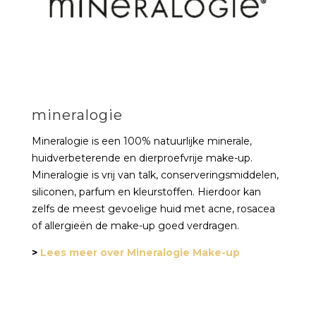
mineralogie
Mineralogie is een 100% natuurlijke minerale,
huidverbeterende en dierproefvrije make-up.
Mineralogie is vrij van talk, conserveringsmiddelen,
siliconen, parfum en kleurstoffen. Hierdoor kan
zelfs de meest gevoelige huid met acne, rosacea
of allergieën de make-up goed verdragen.
>
Lees meer over Mineralogie Make-up