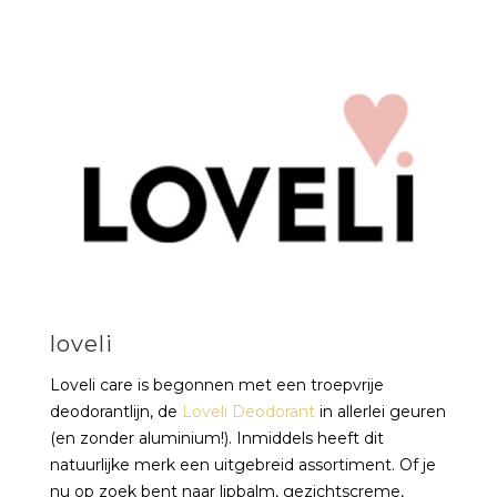
loveli
Loveli care is begonnen met een troepvrije
deodorantlijn, de
Loveli Deodorant
in allerlei geuren
(en zonder aluminium!). Inmiddels heeft dit
natuurlijke merk een uitgebreid assortiment. Of je
nu op zoek bent naar lipbalm, gezichtscreme,