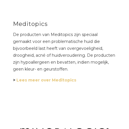
Meditopics
De producten van Meditopics zijn speciaal
gemaakt voor een problematische huid die
bijvoorbeeld last heeft van overgevoeligheid,
droogheid, acné of huidveroudering. De producten
zijn hypoallergeen en bevatten, indien mogelijk,
geen kleur- en geurstoffen.
>
Lees meer over Meditopics