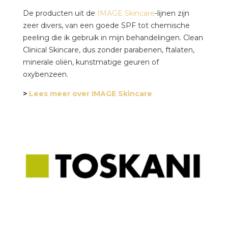
De producten uit de
IMAGE Skincare
-lijnen zijn
zeer divers, van een goede SPF tot chemische
peeling die ik gebruik in mijn behandelingen. Clean
Clinical Skincare, dus zonder parabenen, ftalaten,
minerale oliën, kunstmatige geuren of
oxybenzeen.
>
Lees meer over IMAGE Skincare