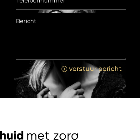
verstuur bericht