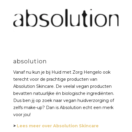
absolution
Vanaf nu kun je bij Huid met Zorg Hengelo ook
terecht voor de prachtige producten van
Absolution Skincare. De veelal vegan producten
bevatten natuurlijke én biologische ingrediënten.
Dus ben jij op zoek naar vegan huidverzorging of
zelfs make-up? Dan is Absolution echt een merk
voor jou!
>
Lees meer over Absolution Skincare