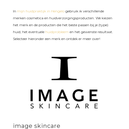
In
mijn huidpraktijk in Hengelo
gebruik ik verschillende
merken cosmetica en huidverzorgingsproducten. We kiezen
het merk en de producten die het beste passen bij je (type)
huid, het eventuele
huidprobleem
en het gewenste resultaat.
Selecteer hieronder een merk en ontdek er meer over!
image skincare