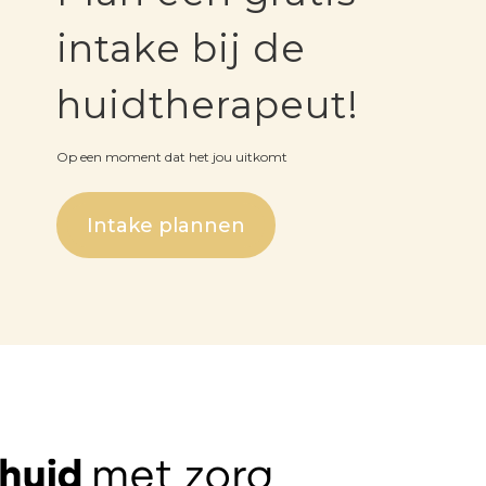
intake bij de
huidtherapeut!
Op een moment dat het jou uitkomt
Intake plannen