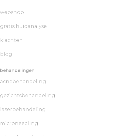
webshop
gratis huidanalyse
klachten
blog
behandelingen
acnebehandeling
gezichtsbehandeling
laserbehandeling
microneedling