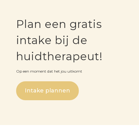
Plan een gratis
intake bij de
huidtherapeut!
Op een moment dat het jou uitkomt
Intake plannen