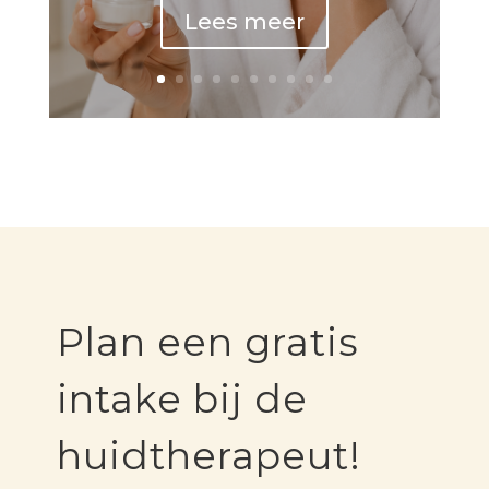
Lees meer
Plan een gratis
intake bij de
huidtherapeut!