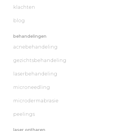
klachten
blog
behandelingen
acnebehandeling
gezichtsbehandeling
laserbehandeling
microneedling
microdermabrasie
peelings
laser ontharen