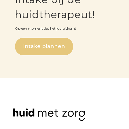
huidtherapeut!
Op een moment dat het jou uitkomt
Intake plannen