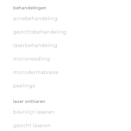
behandelingen
acnebehandeling
gezichtsbehandeling
laserbehandeling
microneedling
microdermabrasie
peelings
laser ontharen
bikinilijn laseren
gezicht laseren