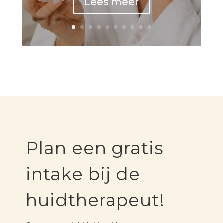
Lees meer
Plan een gratis
intake bij de
huidtherapeut!