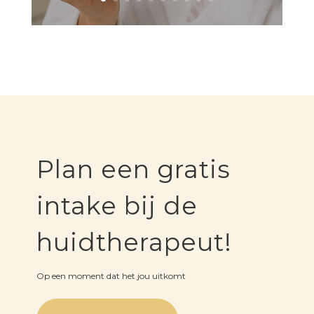
Plan een gratis
intake bij de
huidtherapeut!
Op een moment dat het jou uitkomt