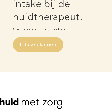
intake bij de
huidtherapeut!
Op een moment dat het jou uitkomt
Intake plannen