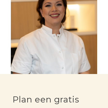
Plan een gratis