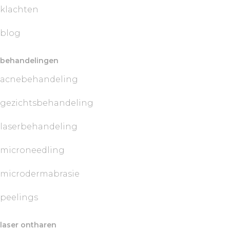
klachten
blog
behandelingen
acnebehandeling
gezichtsbehandeling
laserbehandeling
microneedling
microdermabrasie
peelings
laser ontharen