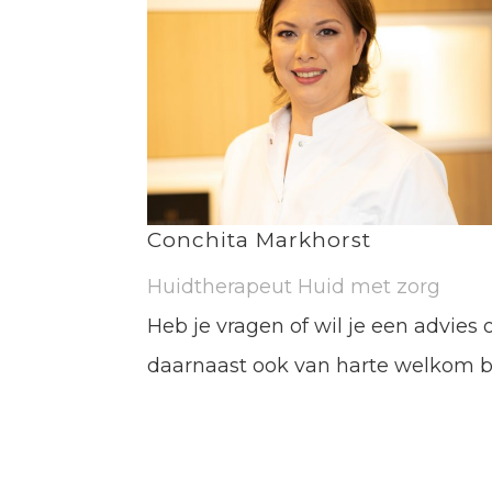
Conchita Markhorst
Huidtherapeut Huid met zorg
Heb je vragen of wil je een advie
daarnaast ook van harte welkom bij