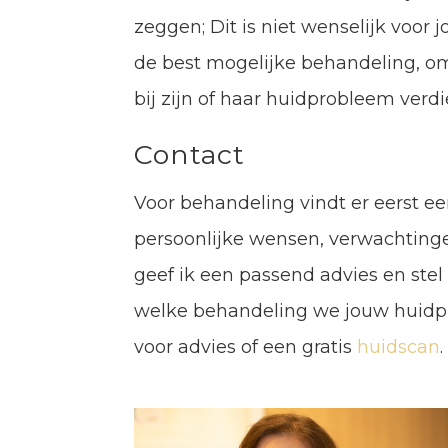
zeggen; Dit is niet wenselijk voor 
de best mogelijke behandeling, om
bij zijn of haar huidprobleem verdi
Contact
Voor behandeling vindt er eerst e
persoonlijke wensen, verwachting
geef ik een passend advies en stel
welke behandeling we jouw huid
voor advies of een gratis
huidscan
.