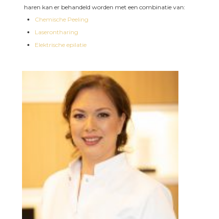
haren kan er behandeld worden met een combinatie van:
Chemische Peeling
Laserontharing
Elektrische epilatie