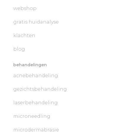
webshop
gratis huidanalyse
klachten
blog
behandelingen
acnebehandeling
gezichtsbehandeling
laserbehandeling
microneedling
microdermabrasie