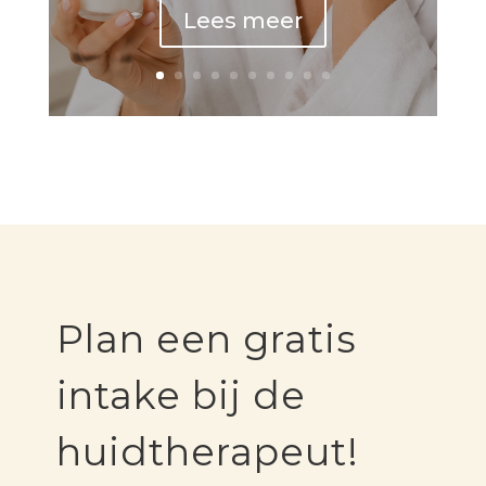
Lees meer
Plan een gratis
intake bij de
huidtherapeut!