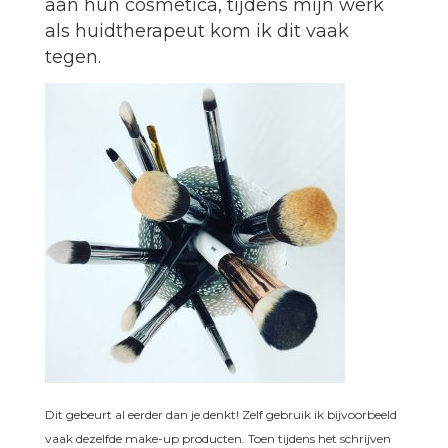
aan hun cosmetica, tijdens mijn werk
als huidtherapeut kom ik dit vaak
tegen.
Dit gebeurt al eerder dan je denkt! Zelf gebruik ik bijvoorbeeld
vaak dezelfde make-up producten. Toen tijdens het schrijven