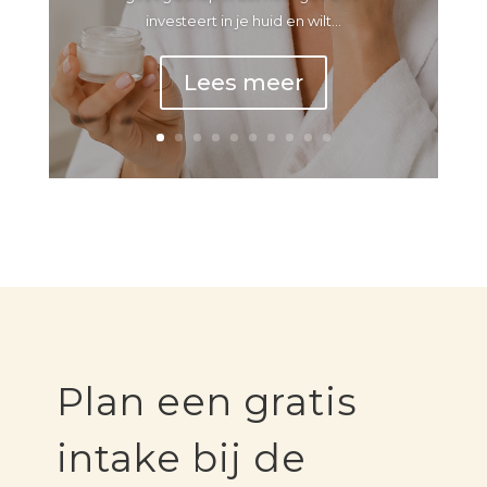
investeert in je huid en wilt...
Lees meer
Plan een gratis
intake bij de