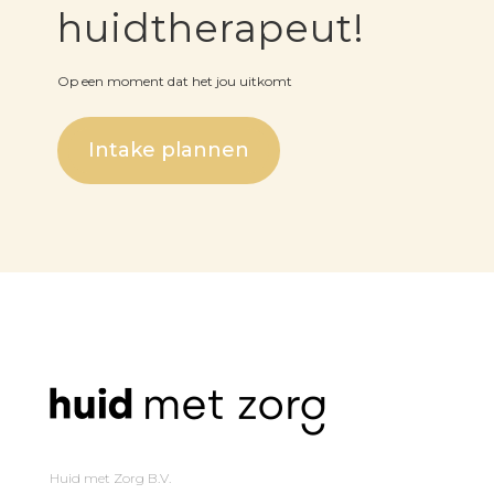
huidtherapeut!
Op een moment dat het jou uitkomt
Intake plannen
Huid met Zorg B.V.