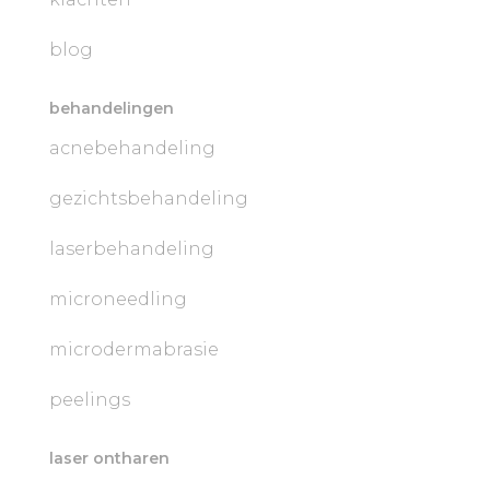
blog
behandelingen
acnebehandeling
gezichtsbehandeling
laserbehandeling
microneedling
microdermabrasie
peelings
laser ontharen