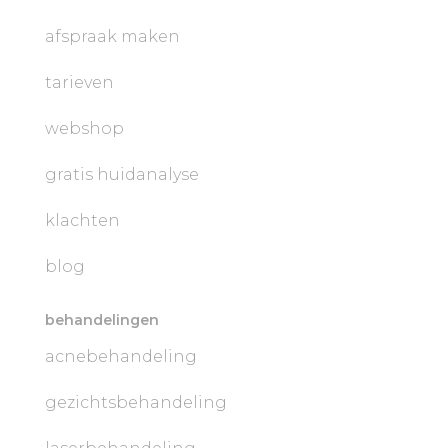
afspraak maken
tarieven
webshop
gratis huidanalyse
klachten
blog
behandelingen
acnebehandeling
gezichtsbehandeling