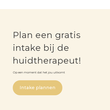
Plan een gratis
intake bij de
huidtherapeut!
Op een moment dat het jou uitkomt
Intake plannen