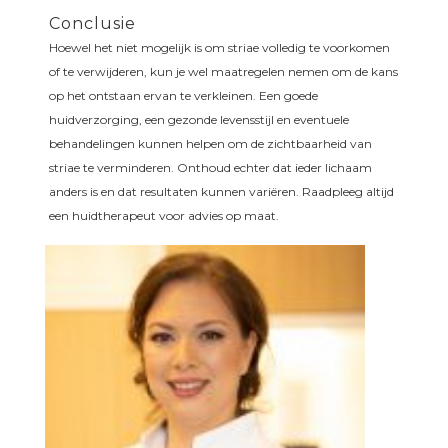
Conclusie
Hoewel het niet mogelijk is om striae volledig te voorkomen
of te verwijderen, kun je wel maatregelen nemen om de kans
op het ontstaan ervan te verkleinen. Een goede
huidverzorging, een gezonde levensstijl en eventuele
behandelingen kunnen helpen om de zichtbaarheid van
striae te verminderen. Onthoud echter dat ieder lichaam
anders is en dat resultaten kunnen variëren. Raadpleeg altijd
een huidtherapeut voor advies op maat.