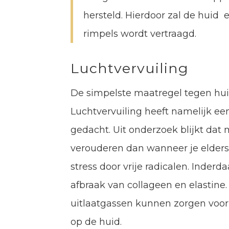
hersteld. Hierdoor zal de huid 
rimpels wordt vertraagd.
Luchtvervuiling
De simpelste maatregel tegen huid
Luchtvervuiling heeft namelijk ee
gedacht. Uit onderzoek blijkt dat
verouderen dan wanneer je elders 
stress door vrije radicalen. Inderd
afbraak van collageen en elastine. 
uitlaatgassen kunnen zorgen voor
op de huid.