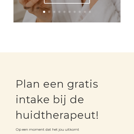
Plan een gratis
intake bij de
huidtherapeut!
Op een moment dat het jou uitkomt