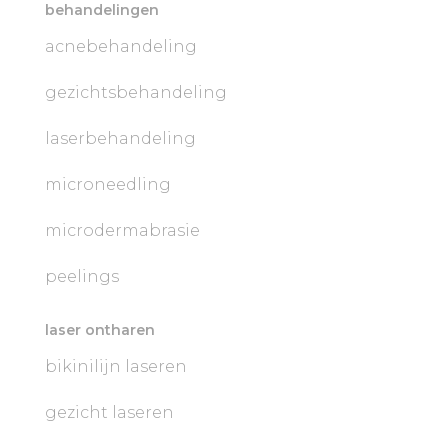
behandelingen
acnebehandeling
gezichtsbehandeling
laserbehandeling
microneedling
microdermabrasie
peelings
laser ontharen
bikinilijn laseren
gezicht laseren