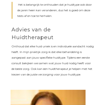
Het is belangrijk te onthouden dat je huidtype ook door
de jaren heen kan veranderen, dus het is goed om deze
tests af en toe te herhalen.
Advies van de
Huidtherapeut
Onthoud dat elke huid uniek is en individuele aandacht nodig
heeft. In mijn praktijk zorg ik dat elke behandeling is
aangepast aan jouw specifieke huidtype. Tijdens een eerste
consult bekijken we samen wat jouw huid nodig heeft voor
de beste zorg. Ook kan een huidtherapeut je helpen met het
kiezen van de juiste verzorging voor jouw huidtype.