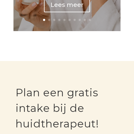
Lees meer
Plan een gratis
intake bij de
huidtherapeut!