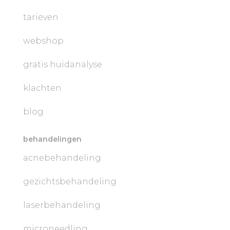
tarieven
webshop
gratis huidanalyse
klachten
blog
behandelingen
acnebehandeling
gezichtsbehandeling
laserbehandeling
microneedling