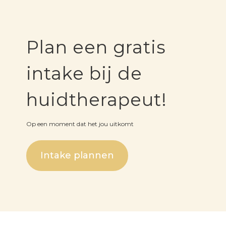
Plan een gratis
intake bij de
huidtherapeut!
Op een moment dat het jou uitkomt
Intake plannen