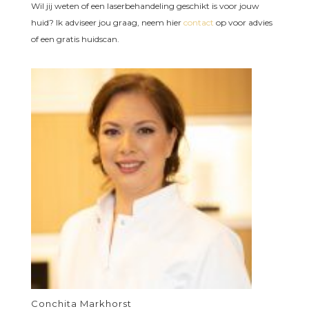
Wil jij weten of een laserbehandeling geschikt is voor jouw
huid? Ik adviseer jou graag, neem hier
contact
op voor advies
of een gratis huidscan.
Conchita Markhorst