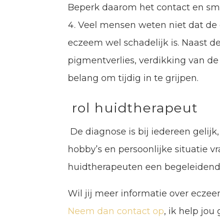
Beperk daarom het contact en sme
Veel mensen weten niet dat de 
eczeem wel schadelijk is. Naast d
pigmentverlies, verdikking van de
belang om tijdig in te grijpen.
rol huidtherapeut
De diagnose is bij iedereen gelijk
hobby’s en persoonlijke situatie
huidtherapeuten een begeleidende
Wil jij meer informatie over ecze
Neem dan contact op
, ik help jou