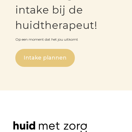
intake bij de
huidtherapeut!
Op een moment dat het jou uitkomt
Intake plannen