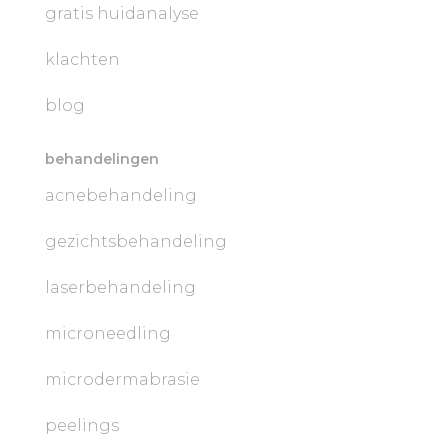
gratis huidanalyse
klachten
blog
behandelingen
acnebehandeling
gezichtsbehandeling
laserbehandeling
microneedling
microdermabrasie
peelings