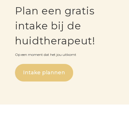
Plan een gratis
intake bij de
huidtherapeut!
Op een moment dat het jou uitkomt
Intake plannen