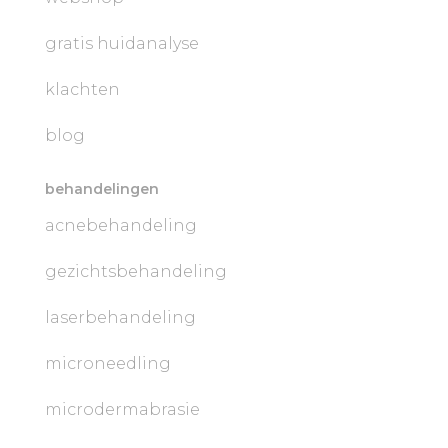
gratis huidanalyse
klachten
blog
behandelingen
acnebehandeling
gezichtsbehandeling
laserbehandeling
microneedling
microdermabrasie