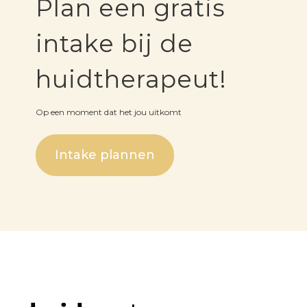
Plan een gratis
intake bij de
huidtherapeut!
Op een moment dat het jou uitkomt
Intake plannen