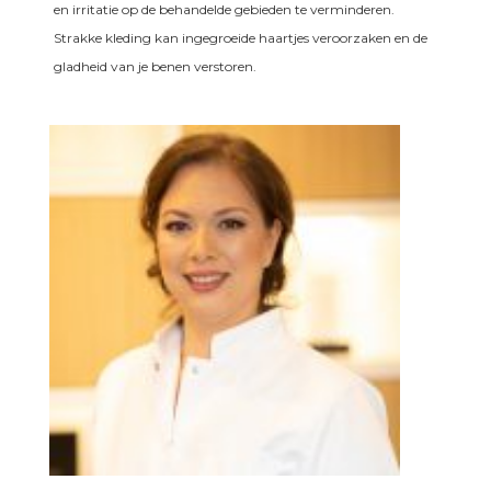
en irritatie op de behandelde gebieden te verminderen.
Strakke kleding kan ingegroeide haartjes veroorzaken en de
gladheid van je benen verstoren.