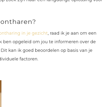
f ontharen?
ontharing in je gezicht
, raad ik je aan om een
 Ik ben opgeleid om jou te informeren over de
 Dit kan ik goed beoordelen op basis van je
ividuele factoren.