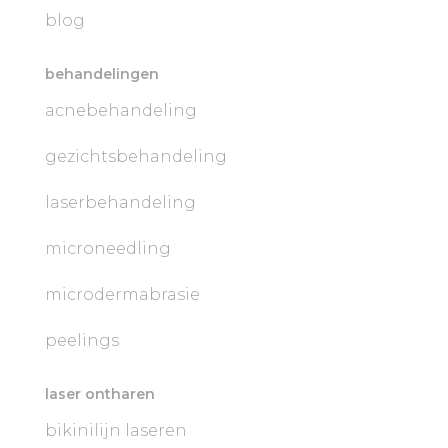
blog
behandelingen
acnebehandeling
gezichtsbehandeling
laserbehandeling
microneedling
microdermabrasie
peelings
laser ontharen
bikinilijn laseren