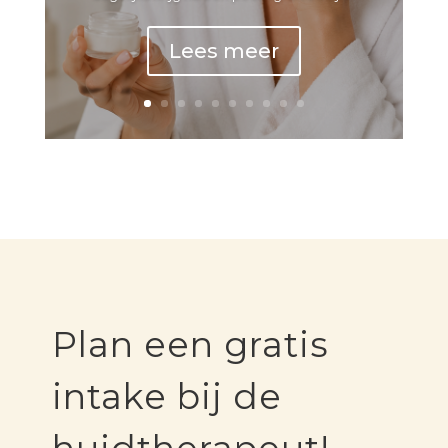
Lees meer
Plan een gratis
intake bij de